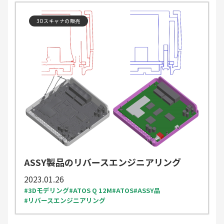
3Dスキャナの販売
ASSY製品のリバースエンジニアリング
2023.01.26
3Dモデリング
ATOS Q 12M
ATOS
ASSY品
リバースエンジニアリング