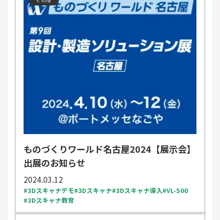
ものづくりワールド名古屋2024【展示会】
出展のお知らせ
2024.03.12
3Dスキャナデモ
3Dスキャナ
3Dスキャナ導入
VL-500
3Dスキャナ教育