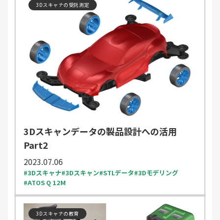
3Dスキャナの受託測定
3Dスキャンデータの製品設計への活用
Part2
2023.07.06
3Dスキャナ
3Dスキャン
STLデータ
3Dモデリング
ATOS Q 12M
3Dスキャナの教育