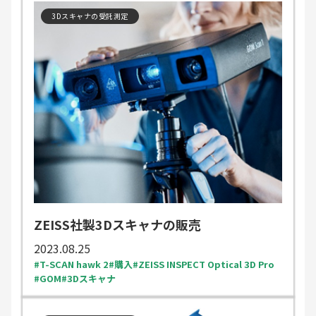
3Dスキャナの受託測定
ZEISS社製3Dスキャナの販売
2023.08.25
T-SCAN hawk 2
購入
ZEISS INSPECT Optical 3D Pro
GOM
3Dスキャナ