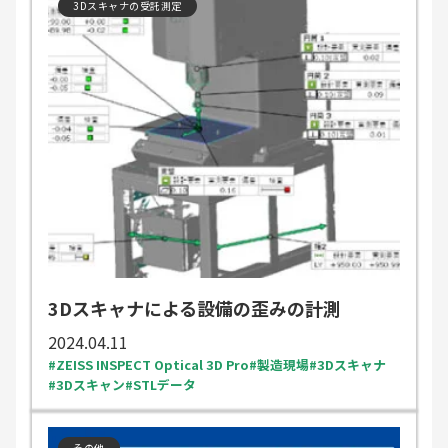
3Dスキャナの受託測定
3Dスキャナによる設備の歪みの計測
2024.04.11
ZEISS INSPECT Optical 3D Pro
製造現場
3Dスキャナ
3Dスキャン
STLデータ
その他