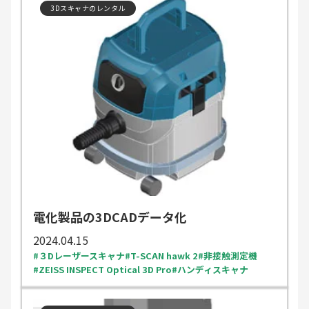
3Dスキャナのレンタル
電化製品の3DCADデータ化
2024.04.15
３Dレーザースキャナ
T-SCAN hawk 2
非接触測定機
ZEISS INSPECT Optical 3D Pro
ハンディスキャナ