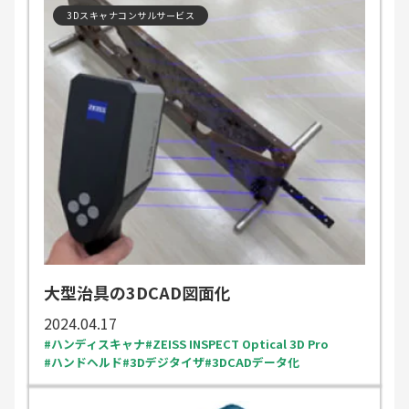
3Dスキャナコンサルサービス
大型治具の3DCAD図面化
2024.04.17
ハンディスキャナ
ZEISS INSPECT Optical 3D Pro
ハンドヘルド
3Dデジタイザ
3DCADデータ化