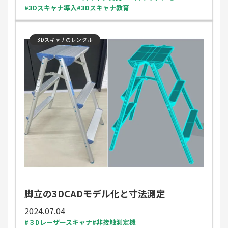
3Dスキャナ導入
3Dスキャナ教育
3Dスキャナのレンタル
脚立の3DCADモデル化と寸法測定
2024.07.04
３Dレーザースキャナ
非接触測定機