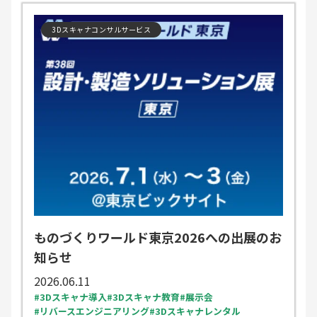
3Dスキャナコンサルサービス
ものづくりワールド東京2026への出展のお
知らせ
2026.06.11
3Dスキャナ導入
3Dスキャナ教育
展示会
リバースエンジニアリング
3Dスキャナレンタル