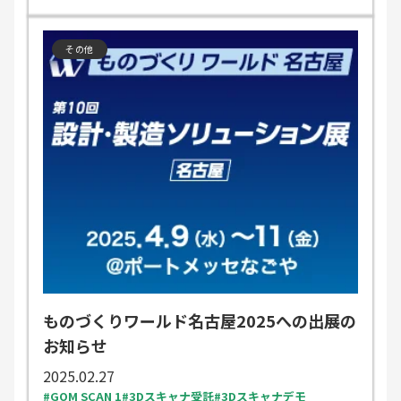
その他
ものづくりワールド名古屋2025への出展の
お知らせ
2025.02.27
GOM SCAN 1
3Dスキャナ受託
3Dスキャナデモ