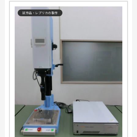
試作品・レプリカの製作