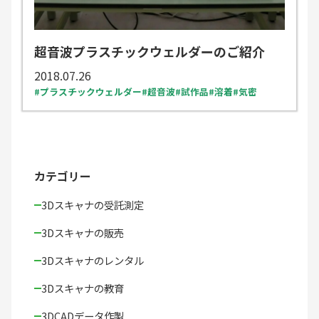
超音波プラスチックウェルダーのご紹介
2018.07.26
プラスチックウェルダー
超音波
試作品
溶着
気密
カテゴリー
3Dスキャナの受託測定
3Dスキャナの販売
3Dスキャナのレンタル
3Dスキャナの教育
3DCADデータ作製