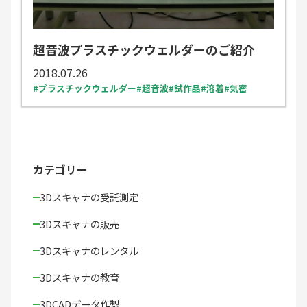
超音波プラスチックウェルダーのご紹介
2018.07.26
プラスチックウェルダー
超音波
試作品
溶着
気密
カテゴリー
3Dスキャナの受託測定
3Dスキャナの販売
3Dスキャナのレンタル
3Dスキャナの教育
3DCADデータ作製