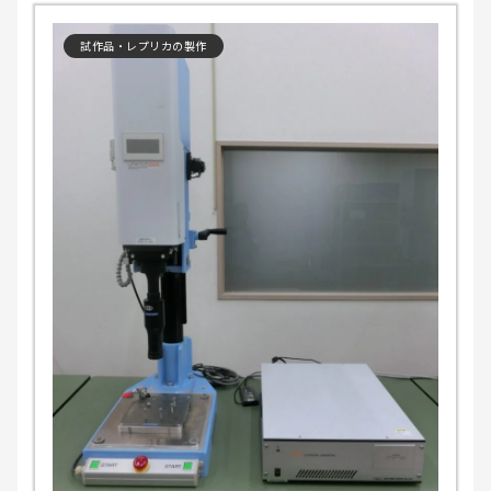
試作品・レプリカの製作