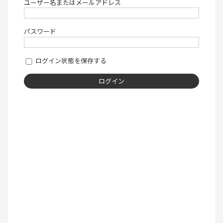
ユーザー名またはメールアドレス
パスワード
ログイン状態を保存する