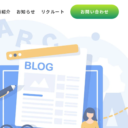
績紹介
お知らせ
リクルート
お問い合わせ