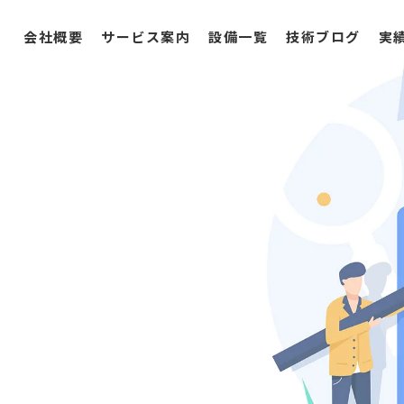
会社概要
サービス案内
設備一覧
技術ブログ
実