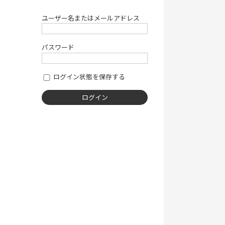
ユーザー名またはメールアドレス
パスワード
ログイン状態を保存する