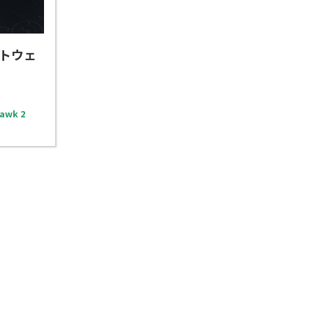
トウェ
awk 2