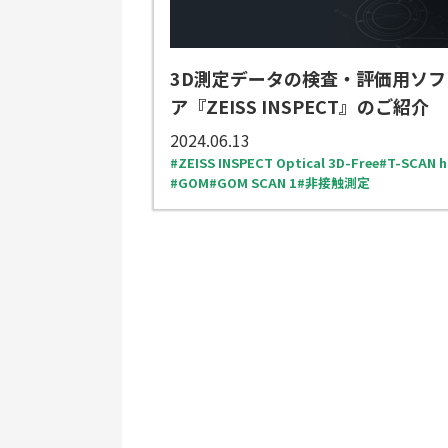
3D測定データの検査・評価用ソフ
ア『ZEISS INSPECT』のご紹介
2024.06.13
ZEISS INSPECT Optical 3D-Free
T-SCAN h
GOM
GOM SCAN 1
非接触測定