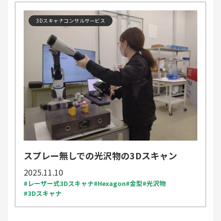
3Dスキャナコンサルサービス
スプレー無しでの光沢物の3Dスキャン
2025.11.10
レーザー式3Dスキャナ
Hexagon
金型
光沢物
3Dスキャナ