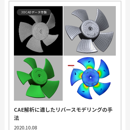
3DCADデータ作製
CAE解析に適したリバースモデリングの手
法
2020.10.08