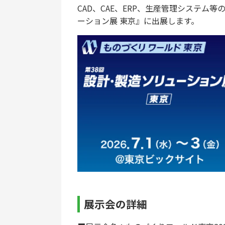
CAD、CAE、ERP、生産管理システム
ーション展 東京』に出展します。
展示会の詳細