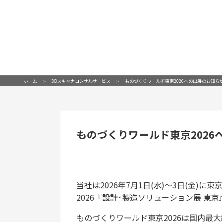
ホーム
3Dスキャナコンサルサービス
ものづくりワールド東京2026への出展のお知ら
ものづくりワールド東京2026
当社は2026年7月1日(水)～3日(金
2026『設計･製造ソリューション展 東
ものづくりワールド東京2026は国内最