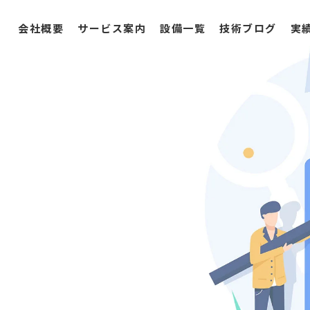
会社概要
サービス案内
設備一覧
技術ブログ
実