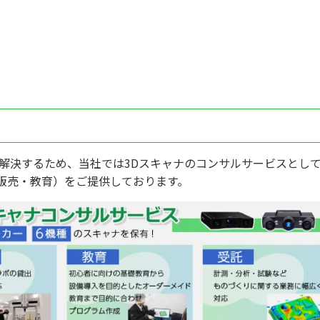
を解決するため、当社では3Dスキャナのコンサルサービスとし
販売・教育）をご提供しております。