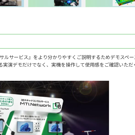
ンサルサービス』をより分かりやすくご説明するためデモスペー
る実演デモだけでなく、実機を操作して使用感をご確認いただ