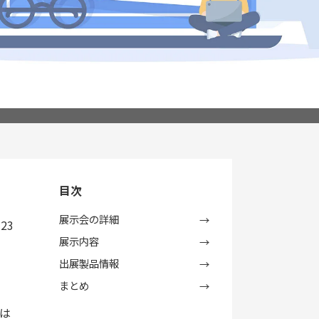
目次
展示会の詳細
.23
展示内容
出展製品情報
まとめ
は