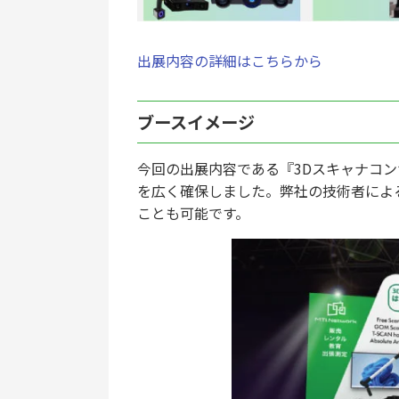
出展内容の詳細はこちらから
ブースイメージ
今回の出展内容である『3Dスキャナコ
を広く確保しました。弊社の技術者によ
ことも可能です。