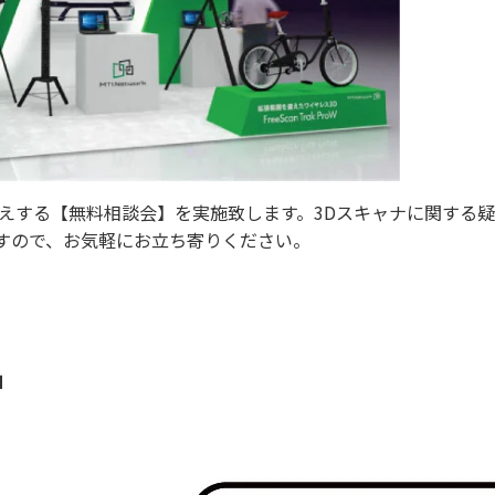
えする【無料相談会】を実施致します。3Dスキャナに関する
すので、お気軽にお立ち寄りください。
」