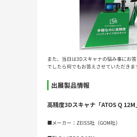
また、当日は3Dスキャナの悩み事にお答
でしたら何でもお答えさせていただきま
出展製品情報
高精度3Dスキャナ「ATOS Q 12M
■メーカー：ZEISS社（GOM社）