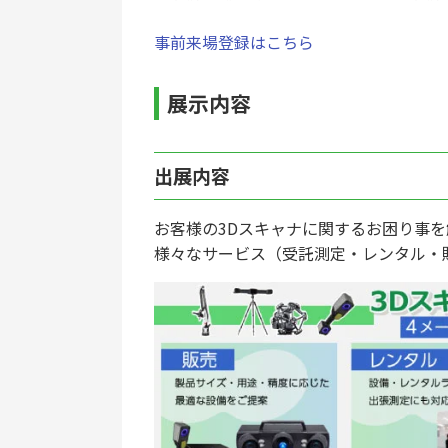
事前来場登録はこちら
展示内容
出展内容
お客様の3Dスキャナに関するお困り事
様々なサービス（受託測定・レンタル・