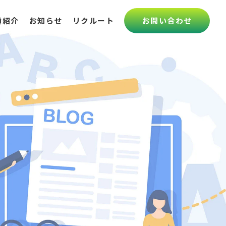
績紹介
お知らせ
リクルート
お問い合わせ