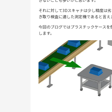
きないことも多いかと思います。
それに対して3Dスキャナは少し精度は
き取り検査に適した測定機であると言え
今回のブログではプラスチックケースを
します。