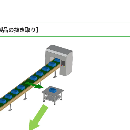
製品の抜き取り】