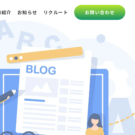
績紹介
お知らせ
リクルート
お問い合わせ