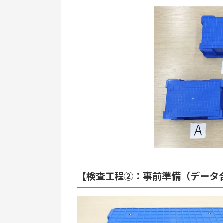
【検査工程②：事前準備（データ