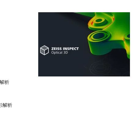
解析
形解析