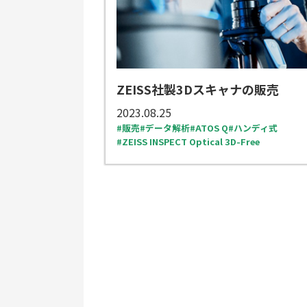
ZEISS社製3Dスキャナの販売
2023.08.25
販売
データ解析
ATOS Q
ハンディ式
ZEISS INSPECT Optical 3D-Free