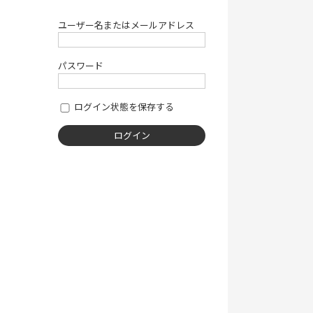
ユーザー名またはメールアドレス
パスワード
ログイン状態を保存する