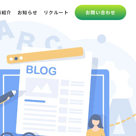
績紹介
お知らせ
リクルート
お問い合わせ