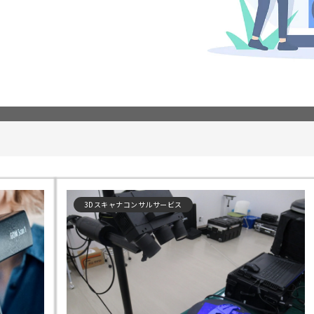
3Dスキャナコンサルサービス