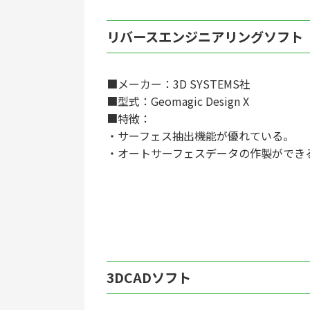
リバースエンジニアリングソフト
■メーカー：3D SYSTEMS社
■型式：Geomagic Design X
■特徴：
・サーフェス抽出機能が優れている。
・オートサーフェスデータの作製ができ
3DCADソフト