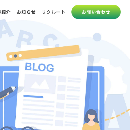
績紹介
お知らせ
リクルート
お問い合わせ