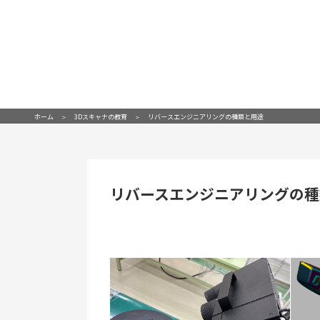
ホーム
3Dスキャナの教育
リバースエンジニアリングの種類と用途
リバースエンジニアリングの種