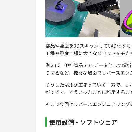
部品や金型を3DスキャンしてCAD化す
工程や量産工程に大きなメリットをもた
例えば、他社製品を3Dデータ化して解析
りするなど、様々な場面でリバースエン
そうした活用が広まっている一方で、リ
ができて、どういったことに利用するこ
そこで今回はリバースエンジニアリング
使用設備・ソフトウェア