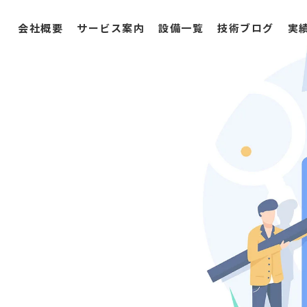
会社概要
サービス案内
設備一覧
技術ブログ
実